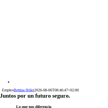
Empleo
Bettina Höler
2026-08-06T08:46:47+02:00
Juntos por un futuro seguro.
Lo que nos diferencia