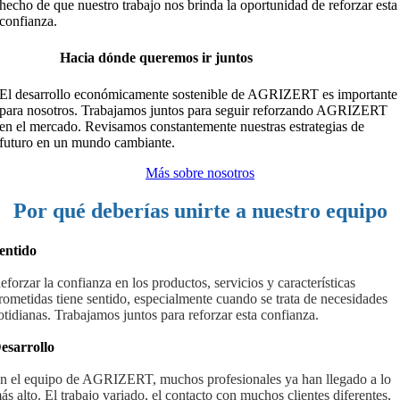
hecho de que nuestro trabajo nos brinda la oportunidad de reforzar esta
confianza.
Hacia dónde queremos ir juntos
El desarrollo económicamente sostenible de AGRIZERT es importante
para nosotros. Trabajamos juntos para seguir reforzando AGRIZERT
en el mercado. Revisamos constantemente nuestras estrategias de
futuro en un mundo cambiante.
Más sobre nosotros
Por qué deberías unirte a nuestro equipo
entido
eforzar la confianza en los productos, servicios y características
rometidas tiene sentido, especialmente cuando se trata de necesidades
otidianas. Trabajamos juntos para reforzar esta confianza.
esarrollo
n el equipo de AGRIZERT, muchos profesionales ya han llegado a lo
ás alto. El trabajo variado, el contacto con muchos clientes diferentes,