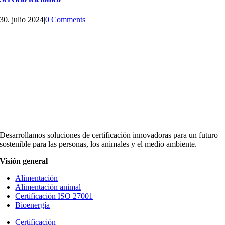
30. julio 2024
|
0 Comments
Desarrollamos soluciones de certificación innovadoras para un futuro
sostenible para las personas, los animales y el medio ambiente.
Visión general
Alimentación
Alimentación animal
Certificación ISO 27001
Bioenergía
Certificación